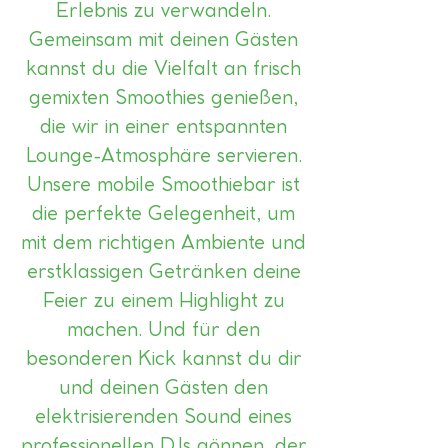
Erlebnis zu verwandeln.
Gemeinsam mit deinen Gästen
kannst du die Vielfalt an frisch
gemixten Smoothies genießen,
die wir in einer entspannten
Lounge-Atmosphäre servieren.
Unsere mobile Smoothiebar ist
die perfekte Gelegenheit, um
mit dem richtigen Ambiente und
erstklassigen Getränken deine
Feier zu einem Highlight zu
machen. Und für den
besonderen Kick kannst du dir
und deinen Gästen den
elektrisierenden Sound eines
professionellen DJs gönnen, der