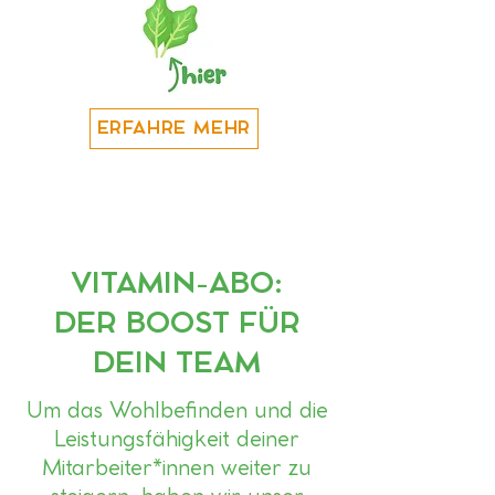
ERFAHRE MEHR
VITAMIN-ABO:
DER BOOST FÜR
DEIN TEAM
Um das Wohlbefinden und die
Leistungsfähigkeit deiner
Mitarbeiter*innen weiter zu