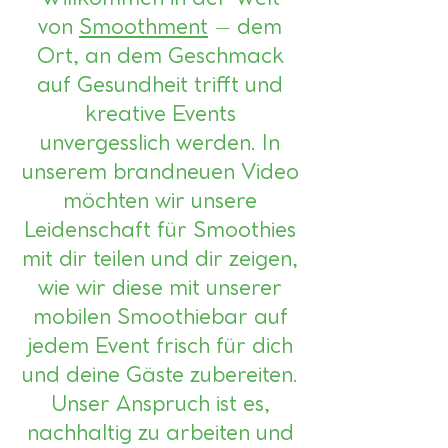
von
Smoothment
– dem
Ort, an dem Geschmack
auf Gesundheit trifft und
kreative Events
unvergesslich werden. In
unserem brandneuen Video
möchten wir unsere
Leidenschaft für Smoothies
mit dir teilen und dir zeigen,
wie wir diese mit unserer
mobilen Smoothiebar auf
jedem Event frisch für dich
und deine Gäste zubereiten.
Unser Anspruch ist es,
nachhaltig zu arbeiten und