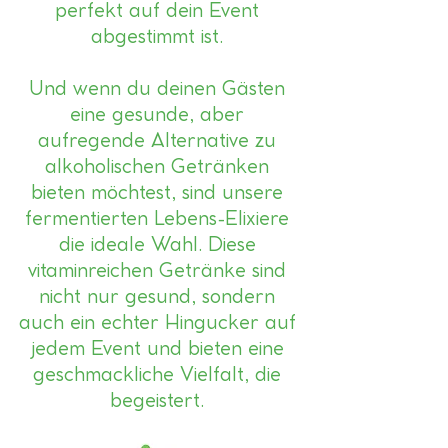
perfekt auf dein Event
abgestimmt ist.
Und wenn du deinen Gästen
eine gesunde, aber
aufregende Alternative zu
alkoholischen Getränken
bieten möchtest, sind unsere
fermentierten Lebens-Elixiere
die ideale Wahl. Diese
vitaminreichen Getränke sind
nicht nur gesund, sondern
auch ein echter Hingucker auf
jedem Event und bieten eine
geschmackliche Vielfalt, die
begeistert.