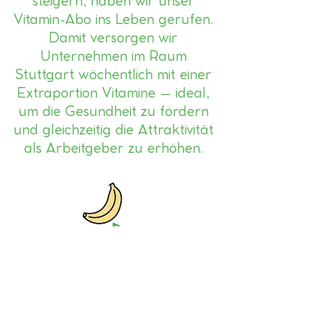
steigern, haben wir unser
Vitamin-Abo ins Leben gerufen.
Damit versorgen wir
Unternehmen im Raum
Stuttgart wöchentlich mit einer
Extraportion Vitamine – ideal,
um die Gesundheit zu fördern
und gleichzeitig die Attraktivität
als Arbeitgeber zu erhöhen.
ERFAHRE MEHR