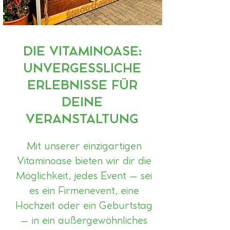
DIE VITAMINOASE:
UNVERGESSLICHE
ERLEBNISSE FÜR
DEINE
VERANSTALTUNG
Mit unserer einzigartigen
Vitaminoase bieten wir dir die
Möglichkeit, jedes Event – sei
es ein Firmenevent, eine
Hochzeit oder ein Geburtstag
– in ein außergewöhnliches