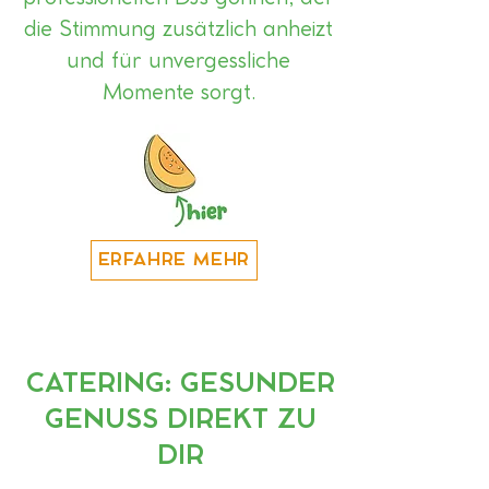
die Stimmung zusätzlich anheizt
und für unvergessliche
Momente sorgt.
ERFAHRE MEHR
CATERING: GESUNDER
GENUSS DIREKT ZU
DIR