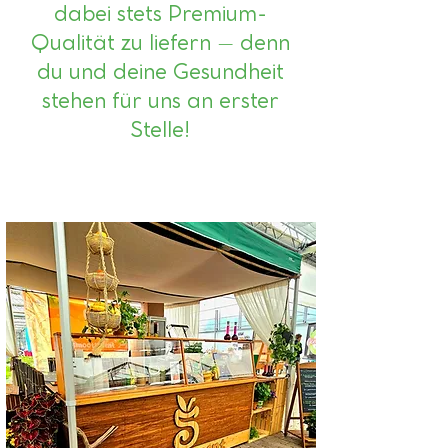
dabei stets Premium-
Qualität zu liefern – denn
du und deine Gesundheit
stehen für uns an erster
Stelle!