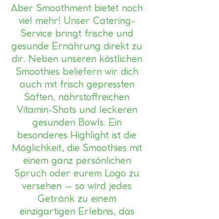
Aber Smoothment bietet noch
viel mehr! Unser Catering-
Service bringt frische und
gesunde Ernährung direkt zu
dir. Neben unseren köstlichen
Smoothies beliefern wir dich
auch mit frisch gepressten
Säften, nährstoffreichen
Vitamin-Shots und leckeren
gesunden Bowls. Ein
besonderes Highlight ist die
Möglichkeit, die Smoothies mit
einem ganz persönlichen
Spruch oder eurem Logo zu
versehen – so wird jedes
Getränk zu einem
einzigartigen Erlebnis, das