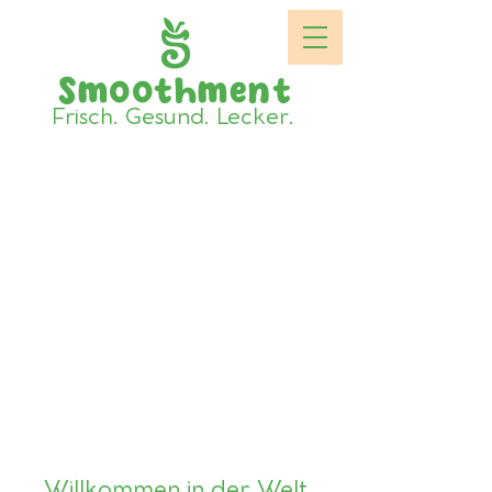
Smoothment
Frisch. Gesund. Lecker.
Willkommen in der Welt